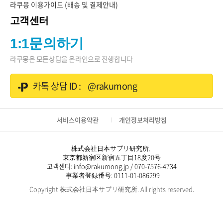
라쿠몽 이용가이드 (배송 및 결제안내)
고객센터
1:1문의하기
라쿠몽은 모든상담을 온라인으로 진행합니다
카톡 상담 ID :
@rakumong
서비스이용약관
개인정보처리방침
株式会社日本サプリ研究所.
東京都新宿区新宿五丁目18度20号
고객센터
: info@rakumong.jp / 070-7576-4734
事業者登録番号
: 0111-01-086299
Copyright 株式会社日本サプリ研究所. All rights reserved.